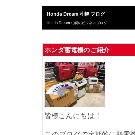
Honda Dream 札幌 ブログ
Honda Dream 札幌のビジネスブログ
ホンダ蓄電機のご紹介
皆様こんにちは！
このブログで定期的に発電