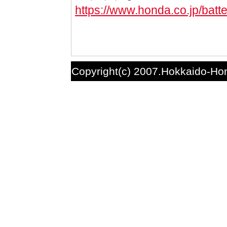
https://www.honda.co.jp/batt
Copyright(c) 2007.Hokkaido-Hon