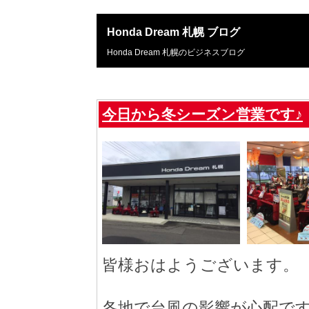
Honda Dream 札幌 ブログ
Honda Dream 札幌のビジネスブログ
今日から冬シーズン営業です♪
皆様おはようございます。
各地で台風の影響が心配で