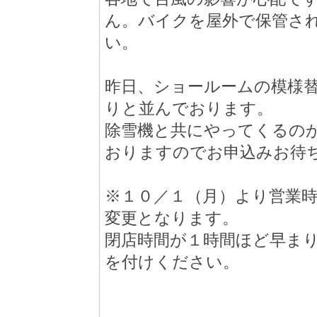
ん。バイクを屋外で保管さ
い。
昨日、ショールームの模様
りと並んでおります。
除雪機と共にやってくるの
おりますのでお申込みお待
※１０／１（月）より営業
変更となります。
閉店時間が１時間ほど早ま
を付けください。