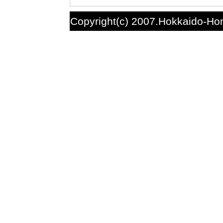
Copyright(c) 2007.Hokkaido-Hon